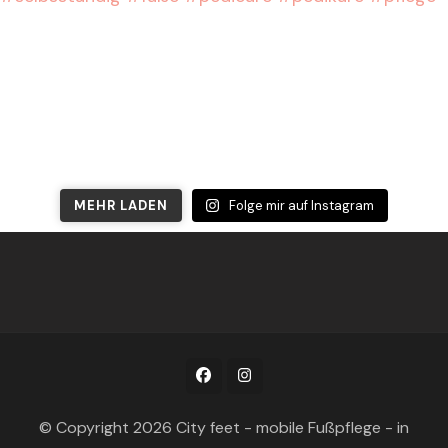
MEHR LADEN
Folge mir auf Instagram
© Copyright 2026
City feet - mobile Fußpflege - in