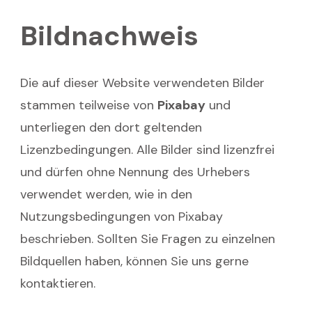
Bildnachweis
Die auf dieser Website verwendeten Bilder
stammen teilweise von
Pixabay
und
unterliegen den dort geltenden
Lizenzbedingungen. Alle Bilder sind lizenzfrei
und dürfen ohne Nennung des Urhebers
verwendet werden, wie in den
Nutzungsbedingungen von Pixabay
beschrieben. Sollten Sie Fragen zu einzelnen
Bildquellen haben, können Sie uns gerne
kontaktieren.