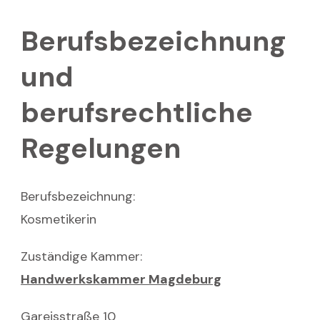
Berufsbezeichnung
und
berufsrechtliche
Regelungen
Berufsbezeichnung:
Kosmetikerin
Zuständige Kammer:
Handwerkskammer Magdeburg
Gareisstraße 10