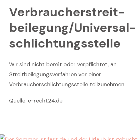
Verbraucher­streit­
beilegung/Universal­
schlichtungs­stelle
Wir sind nicht bereit oder verpflichtet, an
Streitbeilegungsverfahren vor einer
Verbraucherschlichtungsstelle teilzunehmen.
Quelle:
e-recht24.de