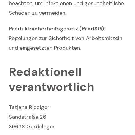
beachten, um Infektionen und gesundheitliche
Schäden zu vermeiden.
Produktsicherheitsgesetz (ProdSG)
:
Regelungen zur Sicherheit von Arbeitsmitteln
und eingesetzten Produkten.
Redaktionell
verantwortlich
Tatjana Riediger
Sandstraße 26
39638 Gardelegen