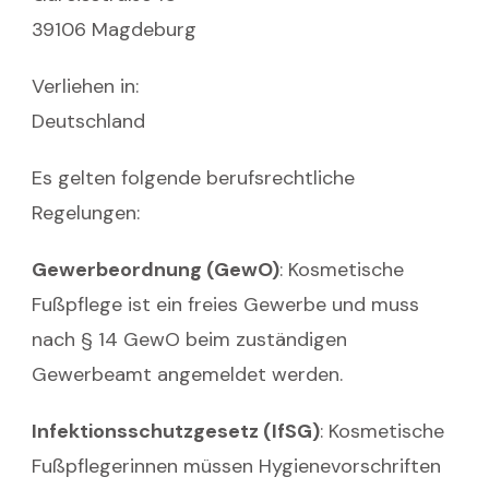
39106 Magdeburg
Verliehen in:
Deutschland
Es gelten folgende berufsrechtliche
Regelungen:
Gewerbeordnung (GewO)
: Kosmetische
Fußpflege ist ein freies Gewerbe und muss
nach § 14 GewO beim zuständigen
Gewerbeamt angemeldet werden.
Infektionsschutzgesetz (IfSG)
: Kosmetische
Fußpflegerinnen müssen Hygienevorschriften