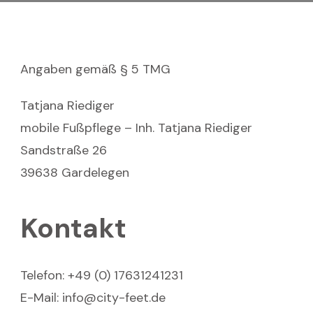
Angaben gemäß § 5 TMG
Tatjana Riediger
mobile Fußpflege – Inh. Tatjana Riediger
Sandstraße 26
39638 Gardelegen
Kontakt
Telefon: +49 (0) 17631241231
E-Mail: info@city-feet.de