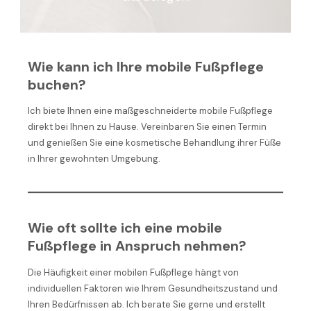
Wie kann ich Ihre mobile Fußpflege
buchen?
Ich biete Ihnen eine maßgeschneiderte mobile Fußpflege
direkt bei Ihnen zu Hause. Vereinbaren Sie einen Termin
und genießen Sie eine kosmetische Behandlung ihrer Füße
in Ihrer gewohnten Umgebung.
Wie oft sollte ich eine mobile
Fußpflege in Anspruch nehmen?
Die Häufigkeit einer mobilen Fußpflege hängt von
individuellen Faktoren wie Ihrem Gesundheitszustand und
Ihren Bedürfnissen ab. Ich berate Sie gerne und erstellt