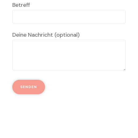
Betreff
Deine Nachricht (optional)