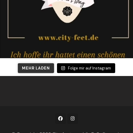
MEHR LADEN
Folge mir auf Instagram