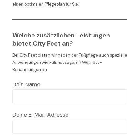
einen optimalen Pflegeplan für Sie.
Welche zusätzlichen Leistungen
bietet City Feet an?
Bei City Feet bieten wir neben der Fußpflege auch spezielle
Anwendungen wie Fußmassagen in Wellness-
Behandlungen an.
Dein Name
Deine E-Mail-Adresse